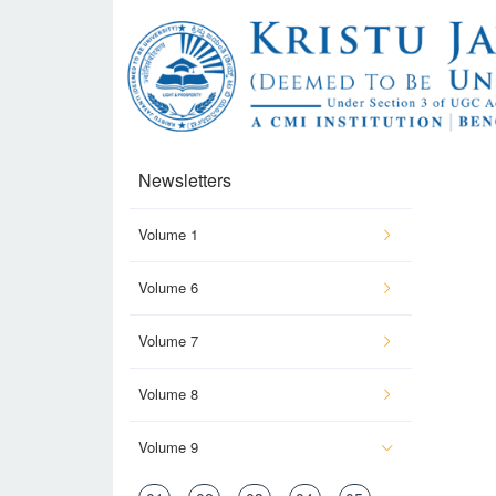
Newsletters
Volume 1
Volume 6
Volume 7
Volume 8
Volume 9