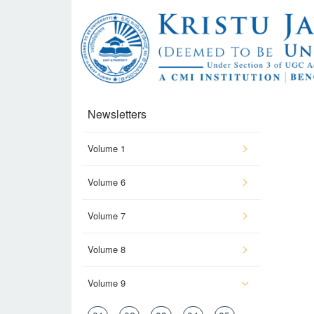
Newsletters
Volume 1
Volume 6
Volume 7
Volume 8
Volume 9